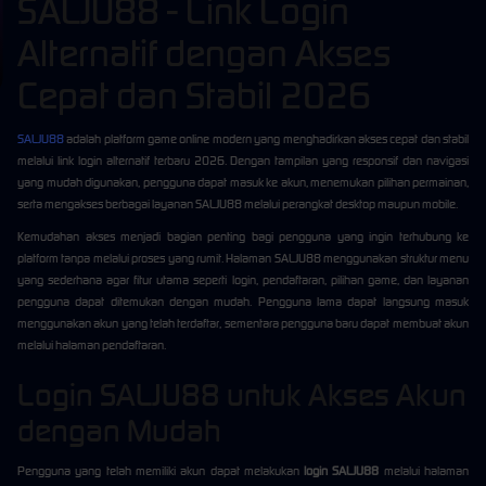
SALJU88 - Link Login
Alternatif dengan Akses
Cepat dan Stabil 2026
SALJU88
adalah platform game online modern yang menghadirkan akses cepat dan stabil
melalui link login alternatif terbaru 2026. Dengan tampilan yang responsif dan navigasi
yang mudah digunakan, pengguna dapat masuk ke akun, menemukan pilihan permainan,
serta mengakses berbagai layanan SALJU88 melalui perangkat desktop maupun mobile.
Kemudahan akses menjadi bagian penting bagi pengguna yang ingin terhubung ke
platform tanpa melalui proses yang rumit. Halaman SALJU88 menggunakan struktur menu
yang sederhana agar fitur utama seperti login, pendaftaran, pilihan game, dan layanan
pengguna dapat ditemukan dengan mudah. Pengguna lama dapat langsung masuk
menggunakan akun yang telah terdaftar, sementara pengguna baru dapat membuat akun
melalui halaman pendaftaran.
Login SALJU88 untuk Akses Akun
dengan Mudah
Pengguna yang telah memiliki akun dapat melakukan
login SALJU88
melalui halaman