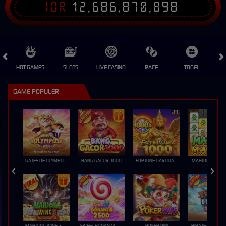
IDR
12,686,870,898
HOT GAMES
SLOTS
LIVE CASINO
RACE
TOGEL
OL
GAME POPULER
GATES OF OLYMPUS POP
BANG GACOR 1000
FORTUNE GARUDA 1000
MAHJONG MAX
MAHJONG WINS 3 – BLACK SCATTER
SWEET BONANZA 2500
POKER WIN
PIRATE QUEST 1