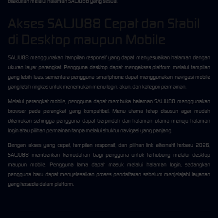
dilakukan melalui halaman SALJU88 yang sesuai.
Akses SALJU88 Cepat dan Stabil
di Desktop maupun Mobile
SALJU88 menggunakan tampilan responsif yang dapat menyesuaikan halaman dengan
ukuran layar perangkat. Pengguna desktop dapat mengakses platform melalui tampilan
yang lebih luas, sementara pengguna smartphone dapat menggunakan navigasi mobile
yang lebih ringkas untuk menemukan menu login, akun, dan kategori permainan.
Melalui perangkat mobile, pengguna dapat membuka halaman SALJU88 menggunakan
browser pada perangkat yang kompatibel. Menu utama tetap disusun agar mudah
ditemukan sehingga pengguna dapat berpindah dari halaman utama menuju halaman
login atau pilihan permainan tanpa melalui struktur navigasi yang panjang.
Dengan akses yang cepat, tampilan responsif, dan pilihan link alternatif terbaru 2026,
SALJU88 memberikan kemudahan bagi pengguna untuk terhubung melalui desktop
maupun mobile. Pengguna lama dapat masuk melalui halaman login, sedangkan
pengguna baru dapat menyelesaikan proses pendaftaran sebelum menjelajahi layanan
yang tersedia dalam platform.