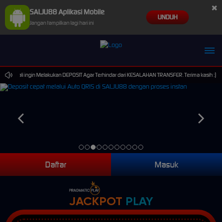
×
SALJU88 Aplikasi Mobile
UNDUH
xb****ds37 Berhasil Withdraw Rp 4.811.000,00
Jangan tampilkan lagi hari ini
ap Kali ingin Melakukan DEPOSIT Agar Terhindar dari KESALAHAN TRANSFER. Terima kasih :)
Daftar
Masuk
JACKPOT
PLAY