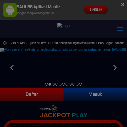
×
SALJU88 Aplikasi Mobile
UNDUH
Jangan tampilkan lagi hari ini
qt****qz Berhasil Withdraw Rp 8.638.000,00
NOMOR REKENING Tujuan di Form DEPOSIT Setiap Kali ingin Melakukan DEPOSIT Agar Terhindar da
Daftar
Masuk
JACKPOT
PLAY