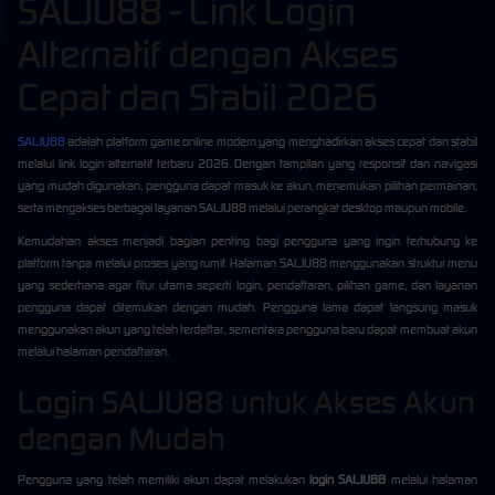
SALJU88 - Link Login
Alternatif dengan Akses
Cepat dan Stabil 2026
SALJU88
adalah platform game online modern yang menghadirkan akses cepat dan stabil
melalui link login alternatif terbaru 2026. Dengan tampilan yang responsif dan navigasi
yang mudah digunakan, pengguna dapat masuk ke akun, menemukan pilihan permainan,
serta mengakses berbagai layanan SALJU88 melalui perangkat desktop maupun mobile.
Kemudahan akses menjadi bagian penting bagi pengguna yang ingin terhubung ke
platform tanpa melalui proses yang rumit. Halaman SALJU88 menggunakan struktur menu
yang sederhana agar fitur utama seperti login, pendaftaran, pilihan game, dan layanan
pengguna dapat ditemukan dengan mudah. Pengguna lama dapat langsung masuk
menggunakan akun yang telah terdaftar, sementara pengguna baru dapat membuat akun
melalui halaman pendaftaran.
Login SALJU88 untuk Akses Akun
dengan Mudah
Pengguna yang telah memiliki akun dapat melakukan
login SALJU88
melalui halaman