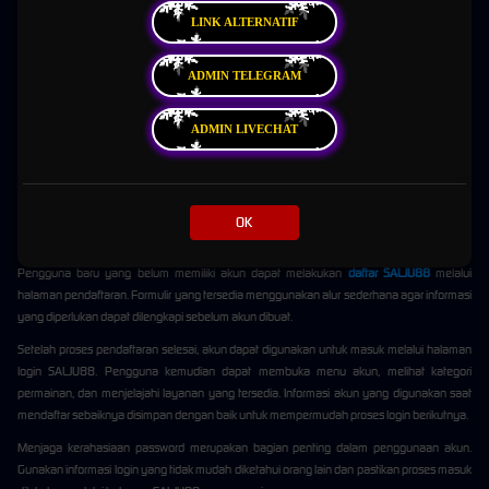
Link alternatif bukan merupakan platform yang berbeda. Pengguna tetap dapat masuk
LINK ALTERNATIF
menggunakan akun SALJU88 yang sama serta menemukan menu, pilihan permainan, dan
fitur akun yang tersedia. Dengan pilihan akses tambahan, pengguna memiliki jalur lain
untuk kembali menuju platform ketika membutuhkan alamat akses terbaru.
ADMIN TELEGRAM
Pengguna disarankan memperhatikan alamat halaman sebelum memasukkan informasi
akun. Jika membutuhkan pilihan akses lainnya, gunakan link alternatif SALJU88 yang
ADMIN LIVECHAT
sesuai untuk kembali menuju halaman platform dan melanjutkan proses login.
Daftar SALJU88 untuk Pengguna
OK
Baru
Pengguna baru yang belum memiliki akun dapat melakukan
daftar SALJU88
melalui
halaman pendaftaran. Formulir yang tersedia menggunakan alur sederhana agar informasi
yang diperlukan dapat dilengkapi sebelum akun dibuat.
Setelah proses pendaftaran selesai, akun dapat digunakan untuk masuk melalui halaman
login SALJU88. Pengguna kemudian dapat membuka menu akun, melihat kategori
permainan, dan menjelajahi layanan yang tersedia. Informasi akun yang digunakan saat
mendaftar sebaiknya disimpan dengan baik untuk mempermudah proses login berikutnya.
Menjaga kerahasiaan password merupakan bagian penting dalam penggunaan akun.
Gunakan informasi login yang tidak mudah diketahui orang lain dan pastikan proses masuk