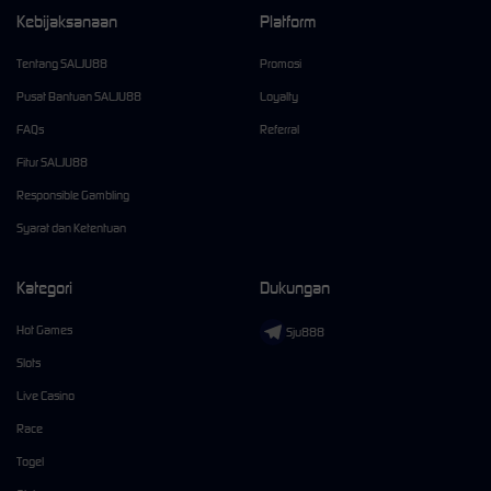
Kebijaksanaan
Platform
Tentang SALJU88
Promosi
Pusat Bantuan SALJU88
Loyalty
FAQs
Referral
Fitur SALJU88
Responsible Gambling
Syarat dan Ketentuan
Kategori
Dukungan
Hot Games
Sju888
Slots
Live Casino
Race
Togel