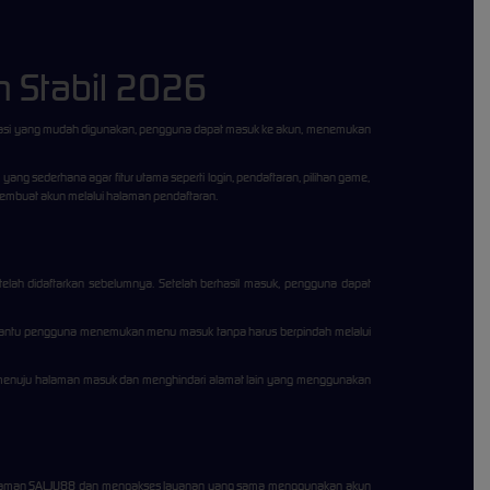
n Stabil 2026
navigasi yang mudah digunakan, pengguna dapat masuk ke akun, menemukan
g sederhana agar fitur utama seperti login, pendaftaran, pilihan game,
mbuat akun melalui halaman pendaftaran.
elah didaftarkan sebelumnya. Setelah berhasil masuk, pengguna dapat
embantu pengguna menemukan menu masuk tanpa harus berpindah melalui
enuju halaman masuk dan menghindari alamat lain yang menggunakan
ka halaman SALJU88 dan mengakses layanan yang sama menggunakan akun