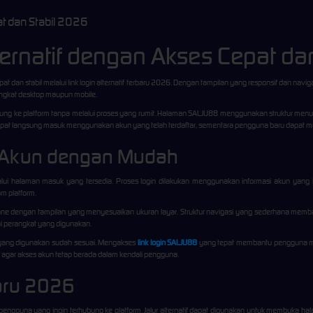
at dan Stabil 2026
ternatif dengan Akses Cepat da
t dan stabil melalui link login alternatif terbaru 2026. Dengan tampilan yang responsif dan 
angkat desktop maupun mobile.
g ke platform tanpa melalui proses yang rumit. Halaman SALJU88 menggunakan struktur menu yan
t langsung masuk menggunakan akun yang telah terdaftar, sementara pengguna baru dapat me
 Akun dengan Mudah
lui halaman masuk yang tersedia. Proses login dilakukan menggunakan informasi akun yang t
m platform.
hone dengan tampilan yang menyesuaikan ukuran layar. Struktur navigasi yang sederhana m
 perangkat yang digunakan.
yang digunakan sudah sesuai. Mengakses
link login SALJU88
yang tepat membantu pengguna m
in agar akses akun tetap berada dalam kendali pengguna.
baru 2026
pengguna yang ingin terhubung ke platform. Jalur alternatif dapat digunakan untuk membu