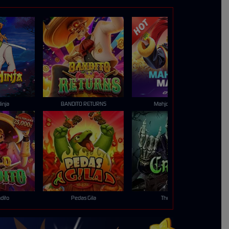
inja
BANDITO RETURNS
Mahjong Magic
dito
Pedas Gila
The Crypt