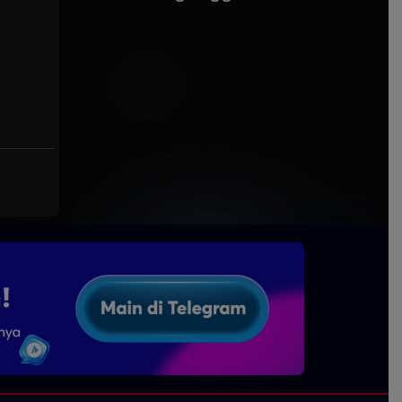
 App
stalasi