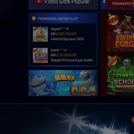
Video Slots Popular
PEMENANG MESIN SLOT
skywal****9
IDR
6,581,750.00
Gates of Olympus 1000
kopra****a
IDR
2,357,650.00
Starlight Princess Super Scatter
burung****r
IDR
1,571,500.00
Mahjong Wins 3 – Black
Scatter
azkao****8
IDR
987,400.00
Gates of Olympus 1000
azkao****8
IDR
754,000.00
Gates of Olympus 1000