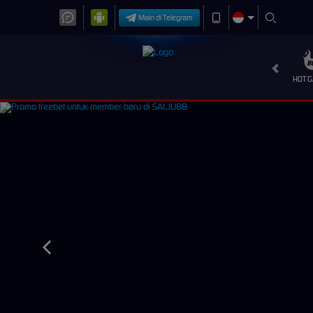
Main di Telegram
HOT 