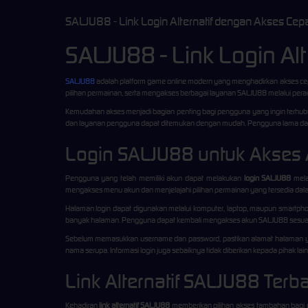
SALJU88 - Link Login Alternatif dengan Akses Cep
SALJU88 - Link Login Al
SALJU88
adalah platform game online modern yang menghadirkan akses cepa
pilihan permainan, serta mengakses berbagai layanan SALJU88 melalui per
Kemudahan akses menjadi bagian penting bagi pengguna yang ingin terhubun
dan layanan pengguna dapat ditemukan dengan mudah. Pengguna lama dapa
Login SALJU88 untuk Akses
Pengguna yang telah memiliki akun dapat melakukan
login SALJU88
mela
mengakses menu akun dan menjelajahi pilihan permainan yang tersedia dala
Halaman login dapat digunakan melalui komputer, laptop, maupun smartp
banyak halaman. Pengguna dapat kembali mengakses akun SALJU88 sesuai
Sebelum memasukkan username dan password, pastikan alamat halaman 
nama serupa. Informasi login juga sebaiknya tidak diberikan kepada pihak la
Link Alternatif SALJU88 Ter
Kehadiran
link alternatif SALJU88
memberikan pilihan akses tambahan bagi 