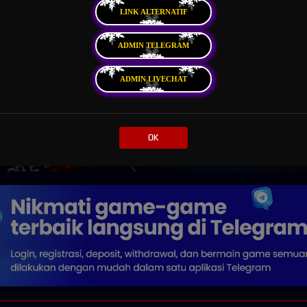
LINK ALTERNATIF
SALJU88
ADMIN TELEGRAM
Panduan in
ADMIN LIVECHAT
Pindai kode QR
untuk Unduh
Android APK
OK