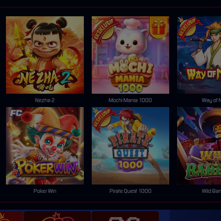
Nezha 2
Mochi Mania 1000
Way of N
Poker Win
Pirate Quest 1000
Wild Ban