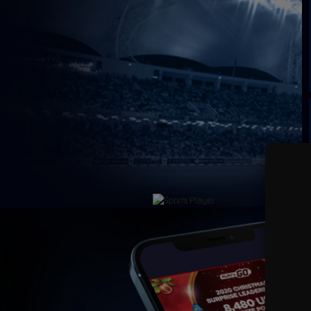
Starlight Princess™ 1000
w***k
IDR
827,100.00
Gates of Olympus Super
Scatter
k***7
IDR
821,400.00
Gates of Gatot Kaca 1000
bong****7
IDR
804,910.00
Sweet Bonanza Xmas
yog****o
IDR
774,150.00
Gates of Olympus 1000
bong****7
IDR
724,560.00
Sweet Bonanza Xmas