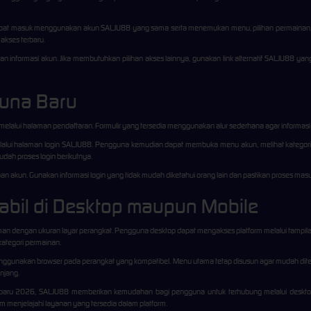
dapat masuk menggunakan akun SALJU88 yang sama serta menemukan menu, pilihan permainan, d
akses terbaru.
formasi akun. Jika membutuhkan pilihan akses lainnya, gunakan link alternatif SALJU88 yang
guna Baru
melalui halaman pendaftaran. Formulir yang tersedia menggunakan alur sederhana agar informasi 
lalui halaman login SALJU88. Pengguna kemudian dapat membuka menu akun, melihat kategori p
ah proses login berikutnya.
akun. Gunakan informasi login yang tidak mudah diketahui orang lain dan pastikan proses masu
abil di Desktop maupun Mobile
n dengan ukuran layar perangkat. Pengguna desktop dapat mengakses platform melalui tampil
kategori permainan.
ggunakan browser pada perangkat yang kompatibel. Menu utama tetap disusun agar mudah dit
njang.
tif terbaru 2026, SALJU88 memberikan kemudahan bagi pengguna untuk terhubung melalui desk
menjelajahi layanan yang tersedia dalam platform.