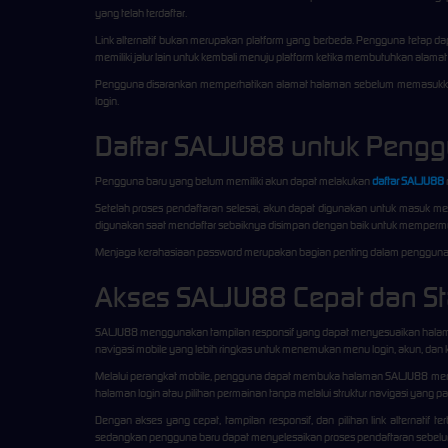
yang telah terdaftar.
Link alternatif bukan merupakan platform yang berbeda. Pengguna tetap 
memiliki jalur lain untuk kembali menuju platform ketika membutuhkan alamat 
Pengguna disarankan memperhatikan alamat halaman sebelum memasukkan in
login.
Daftar SALJU88 untuk Peng
Pengguna baru yang belum memiliki akun dapat melakukan
daftar SALJU88
Setelah proses pendaftaran selesai, akun dapat digunakan untuk masuk me
digunakan saat mendaftar sebaiknya disimpan dengan baik untuk mempermud
Menjaga kerahasiaan password merupakan bagian penting dalam penggunaan 
Akses SALJU88 Cepat dan St
SALJU88 menggunakan tampilan responsif yang dapat menyesuaikan halama
navigasi mobile yang lebih ringkas untuk menemukan menu login, akun, dan 
Melalui perangkat mobile, pengguna dapat membuka halaman SALJU88 men
halaman login atau pilihan permainan tanpa melalui struktur navigasi yang pa
Dengan akses yang cepat, tampilan responsif, dan pilihan link alterna
sedangkan pengguna baru dapat menyelesaikan proses pendaftaran sebelum 