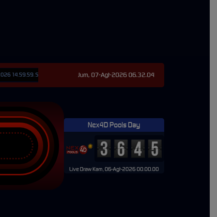
Jum, 07-Agt-2026 06.32.04
9.59. Selama waktu ini, PP Virtual Sports permainan tidak akan tersedia. Kami memohon maaf a
Nex4D Pools Day
Live Draw Kam, 06-Agt-2026 00.00.00