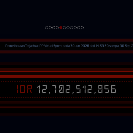
liharaan Terjadwal: PP Virtual Sports pada 30-Jun-2026 dari 14.59.59 sampai 30-Sep-2026 14.5
IDR
12,702,512,856