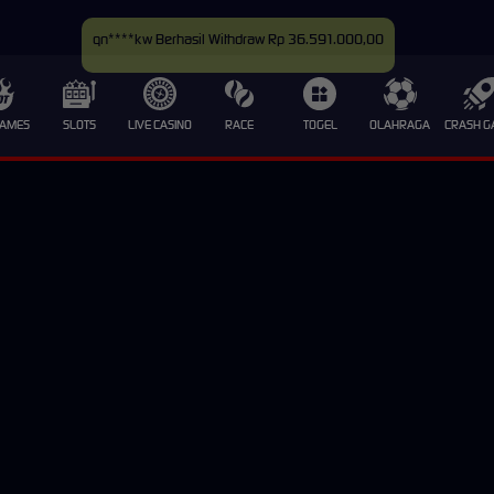
qn****kw Berhasil Withdraw Rp 36.591.000,00
GAMES
SLOTS
LIVE CASINO
RACE
TOGEL
OLAHRAGA
CRASH 