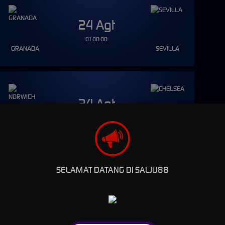
24 Agt
01.00.00
GRANADA
SEVILLA
24 Agt
04.00.00
NORWICH
CHELSEA
SELAMAT DATANG DI SALJU88
UNDUH APLIK
SALJU88 APP
Nikmati berbagai pe