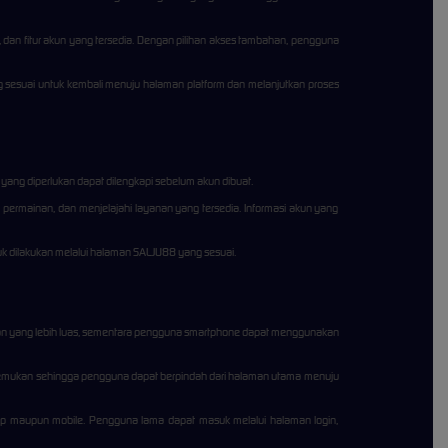
an fitur akun yang tersedia. Dengan pilihan akses tambahan, pengguna
 sesuai untuk kembali menuju halaman platform dan melanjutkan proses
yang diperlukan dapat dilengkapi sebelum akun dibuat.
ermainan, dan menjelajahi layanan yang tersedia. Informasi akun yang
k dilakukan melalui halaman SALJU88 yang sesuai.
an yang lebih luas, sementara pengguna smartphone dapat menggunakan
emukan sehingga pengguna dapat berpindah dari halaman utama menuju
top maupun mobile. Pengguna lama dapat masuk melalui halaman login,