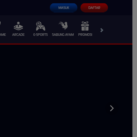
MASUK
DAFTAR
GAME
ARCADE
E-SPORTS
SABUNG AYAM
PROMOSI