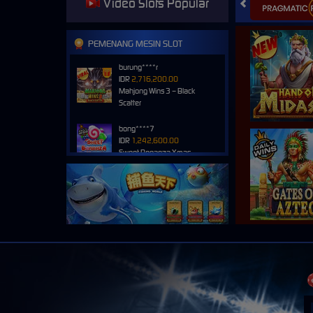
Video Slots Popular
PEMENANG MESIN SLOT
burung****r
IDR
2,716,200.00
Mahjong Wins 3 – Black
Scatter
bong****7
IDR
1,242,600.00
Sweet Bonanza Xmas
ja****7
IDR
1,187,200.00
Mahjong Wins 3 – Black
Scatter
ce****9
IDR
986,640.00
Gates of Olympus 1000
ko****9
IDR
879,450.00