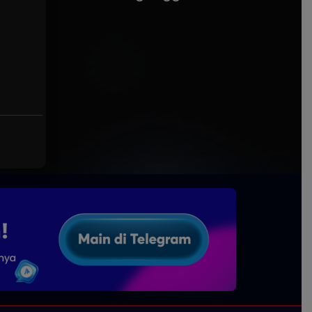
 App
stalasi