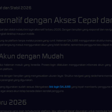
at dan Stabil 2026
ternatif dengan Akses Cepat da
t dan stabil melalui link login alternatif terbaru 2026. Dengan tampilan yang responsif dan 
angkat desktop maupun mobile.
g ke platform tanpa melalui proses yang rumit. Halaman SALJU88 menggunakan struktur menu yan
t langsung masuk menggunakan akun yang telah terdaftar, sementara pengguna baru dapat me
 Akun dengan Mudah
lui halaman masuk yang tersedia. Proses login dilakukan menggunakan informasi akun yang t
m platform.
hone dengan tampilan yang menyesuaikan ukuran layar. Struktur navigasi yang sederhana m
 perangkat yang digunakan.
yang digunakan sudah sesuai. Mengakses
link login SALJU88
yang tepat membantu pengguna m
in agar akses akun tetap berada dalam kendali pengguna.
baru 2026
pengguna yang ingin terhubung ke platform. Jalur alternatif dapat digunakan untuk membu