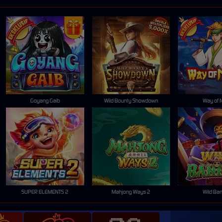
Goyang Gaib
Wild Bounty Showdown
Way of N
SUPER ELEMENTS 2
Mahjong Ways 2
Wild Ban