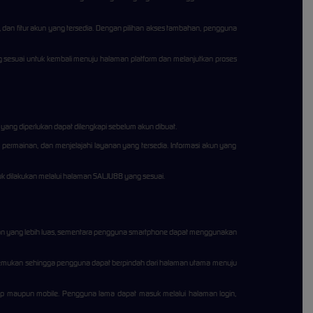
an fitur akun yang tersedia. Dengan pilihan akses tambahan, pengguna
 sesuai untuk kembali menuju halaman platform dan melanjutkan proses
yang diperlukan dapat dilengkapi sebelum akun dibuat.
ermainan, dan menjelajahi layanan yang tersedia. Informasi akun yang
k dilakukan melalui halaman SALJU88 yang sesuai.
an yang lebih luas, sementara pengguna smartphone dapat menggunakan
emukan sehingga pengguna dapat berpindah dari halaman utama menuju
top maupun mobile. Pengguna lama dapat masuk melalui halaman login,