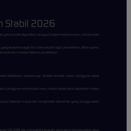
n Stabil 2026
navigasi yang mudah digunakan, pengguna dapat masuk ke akun, menemukan
g sederhana agar fitur utama seperti login, pendaftaran, pilihan game,
mbuat akun melalui halaman pendaftaran.
elah didaftarkan sebelumnya. Setelah berhasil masuk, pengguna dapat
embantu pengguna menemukan menu masuk tanpa harus berpindah melalui
enuju halaman masuk dan menghindari alamat lain yang menggunakan
ka halaman SALJU88 dan mengakses layanan yang sama menggunakan akun