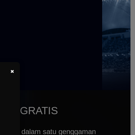
×
ASI GRATIS
rmainan dalam satu genggaman