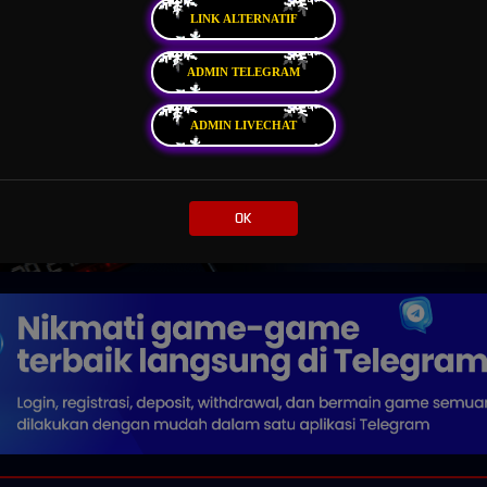
LINK ALTERNATIF
SALJU88
ADMIN TELEGRAM
Panduan in
ADMIN LIVECHAT
Pindai kode QR
untuk Unduh
Android APK
OK