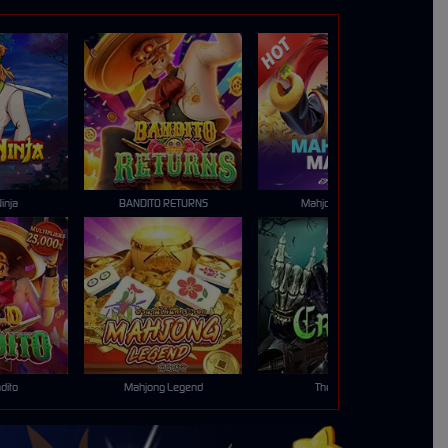
inja
BANDITO RETURNS
Mahjong Magic
dito
Mahjong Legend
The Crypt