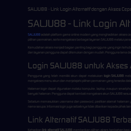
SALJU88 - Link Login Alternatif dengan Akses Cep
SALJU88 - Link Login Al
SALJU88
adalah platform game online modern yang menghadirkan akses cepa
pilihan permainan, serta mengakses berbagai layanan SALJU88 melalui per
Kemudahan akses menjadi bagian penting bagi pengguna yang ingin terhubun
dan layanan pengguna dapat ditemukan dengan mudah. Pengguna lama dapa
Login SALJU88 untuk Akses
Pengguna yang telah memiliki akun dapat melakukan
login SALJU88
mela
mengakses menu akun dan menjelajahi pilihan permainan yang tersedia dala
Halaman login dapat digunakan melalui komputer, laptop, maupun smartp
banyak halaman. Pengguna dapat kembali mengakses akun SALJU88 sesuai
Sebelum memasukkan username dan password, pastikan alamat halaman 
nama serupa. Informasi login juga sebaiknya tidak diberikan kepada pihak la
Link Alternatif SALJU88 Ter
Kehadiran
link alternatif SALJU88
memberikan pilihan akses tambahan bagi 